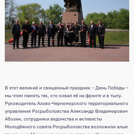
В этот великий и священный праздник – День Победы –
мы чтим память тех, кто ковал её на фронте и в тылу.
Руководитель Азово-Черноморского территориального
управления Росрыболовства Александр Владимирович
Абозин, сотрудники ведомства и активисты
Молодёжного совета Росрыболовства возложили алые