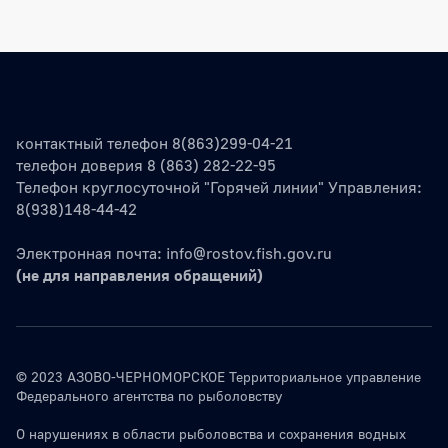
Боковая панель
контактный телефон 8(863)299-04-21
телефон доверия 8 (863) 282-22-95
Телефон круглосуточной "Горячей линии" Управления:
8(938)148-44-42
Электронная почта:
info@rostov.fish.gov.ru
(не для направления обращений)
© 2023 АЗОВО-ЧЕРНОМОРСКОЕ Территориальное управление
Федерального агентства по рыболовству
О нарушениях в области рыболовства и сохранения водных