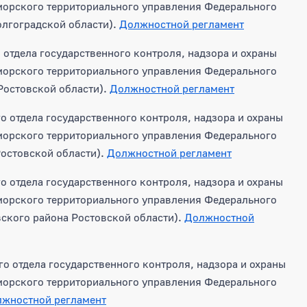
морского территориального управления Федерального
олгоградской области).
Должностной регламент
отдела государственного контроля, надзора и охраны
морского территориального управления Федерального
 Ростовской области).
Должностной регламент
о отдела государственного контроля, надзора и охраны
морского территориального управления Федерального
Ростовской области).
Должностной регламент
о отдела государственного контроля, надзора и охраны
морского территориального управления Федерального
вского района Ростовской области).
Должностной
о отдела государственного контроля, надзора и охраны
морского территориального управления Федерального
жностной регламент