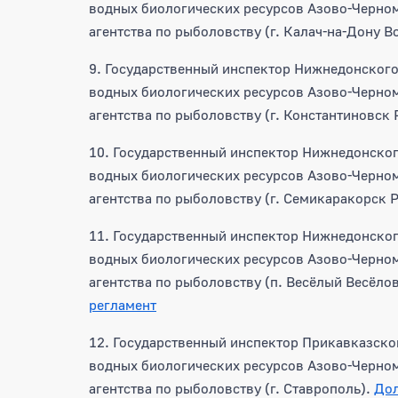
водных биологических ресурсов Азово-Черно
агентства по рыболовству (г. Калач-на-Дону В
9. Государственный инспектор Нижнедонского 
водных биологических ресурсов Азово-Черно
агентства по рыболовству (г. Константиновск
10. Государственный инспектор Нижнедонског
водных биологических ресурсов Азово-Черно
агентства по рыболовству (г. Семикаракорск 
11. Государственный инспектор Нижнедонског
водных биологических ресурсов Азово-Черно
агентства по рыболовству (п. Весёлый Весёло
регламент
12. Государственный инспектор Прикавказског
водных биологических ресурсов Азово-Черно
агентства по рыболовству (г. Ставрополь).
Дол