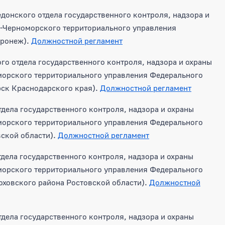
донского отдела государственного контроля, надзора и
о-Черноморского территориального управления
оронеж).
Должностной регламент
го отдела государственного контроля, надзора и охраны
морского территориального управления Федерального
рск Краснодарского края).
Должностной регламент
дела государственного контроля, надзора и охраны
морского территориального управления Федерального
вской области).
Должностной регламент
дела государственного контроля, надзора и охраны
морского территориального управления Федерального
оховского района Ростовской области).
Должностной
дела государственного контроля, надзора и охраны